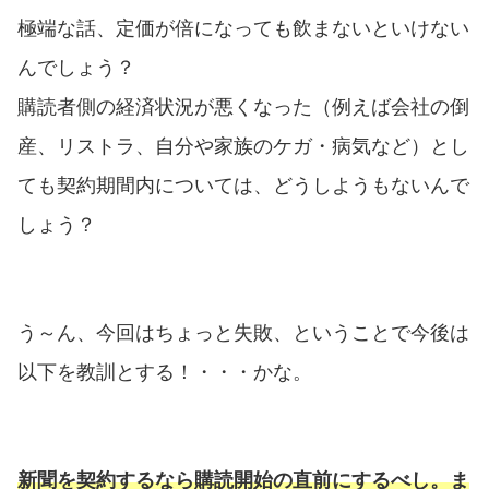
極端な話、定価が倍になっても飲まないといけない
んでしょう？
購読者側の経済状況が悪くなった（例えば会社の倒
産、リストラ、自分や家族のケガ・病気など）とし
ても契約期間内については、どうしようもないんで
しょう？
う～ん、今回はちょっと失敗、ということで今後は
以下を教訓とする！・・・かな。
新聞を契約するなら購読開始の直前にするべし。ま