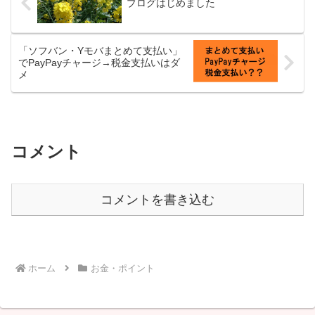
ブログはじめました
「ソフバン・Yモバまとめて支払い」
でPayPayチャージ→税金支払いはダ
メ
コメント
コメントを書き込む
ホーム
お金・ポイント