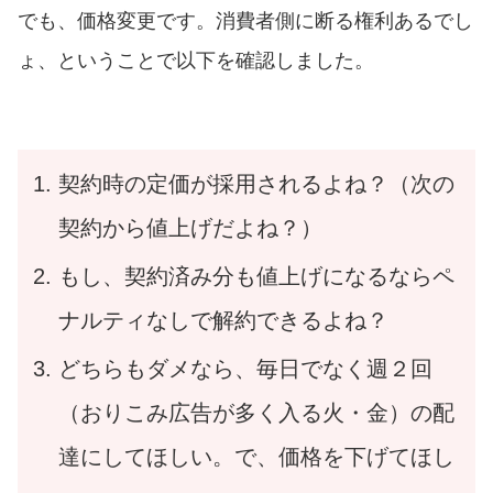
でも、価格変更です。消費者側に断る権利あるでし
ょ、ということで以下を確認しました。
契約時の定価が採用されるよね？（次の
契約から値上げだよね？）
もし、契約済み分も値上げになるならペ
ナルティなしで解約できるよね？
どちらもダメなら、毎日でなく週２回
（おりこみ広告が多く入る火・金）の配
達にしてほしい。で、価格を下げてほし