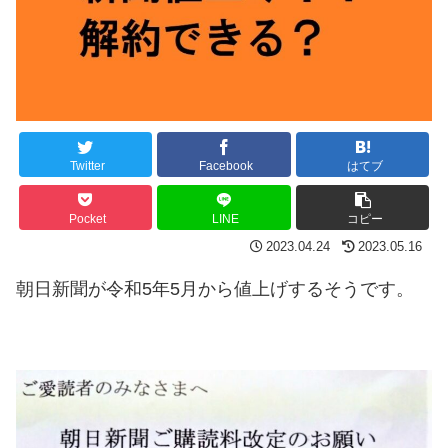
Twitter
Facebook
はてブ
Pocket
LINE
コピー
2023.04.24
2023.05.16
朝日新聞が令和5年5月から値上げするそうです。