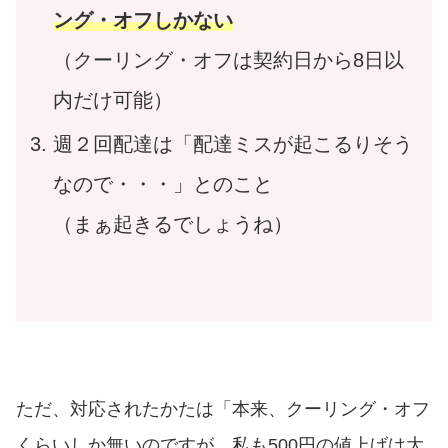
ング・オフしかない
（クーリング・オフは契約日から8日以
内だけ可能）
週２回配達は「配達ミスが起こるりそう
なので・・・」とのこと
（まぁ起きるでしょうね）
ただ、対応されたかたは「本来、クーリング・オフ
くらいしか無いのですが、私も500円の値上げは大