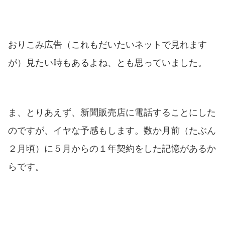
おりこみ広告（これもだいたいネットで見れます
が）見たい時もあるよね、とも思っていました。
ま、とりあえず、新聞販売店に電話することにした
のですが、イヤな予感もします。数か月前（たぶん
２月頃）に５月からの１年契約をした記憶があるか
らです。