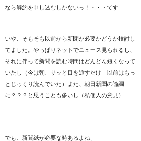
なら解約を申し込むしかないっ！・・・です。
いや、そもそも以前から新聞が必要かどうか検討し
てました。やっぱりネットでニュース見られるし、
それに伴って新聞を読む時間はどんどん短くなって
いたし（今は朝、サッと目を通すだけ。以前はもっ
とじっくり読んでいた）また、朝日新聞の論調
に？？？と思うことも多いし（私個人の意見）
でも、新聞紙が必要な時あるよね、