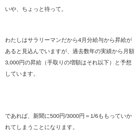
いや、ちょっと待って。
わたしはサラリーマンだから4月分給与から昇給が
あると見込んでいますが、過去数年の実績から月額
3,000円の昇給（手取りの増額はそれ以下）と予想
しています。
であれば、新聞に500円/3000円＝1/6ももっていか
れてしまうことになります。