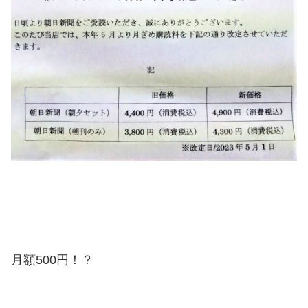
月額500円！？