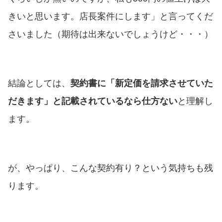
きいと思います。店長案件にします」と言ってくだ
さいました（期待は出来ないでしょうけど・・・）
結論としては、
契約書に「新定価を請求させていた
だきます」と記載されているなら仕方ない
と理解し
ます。
が、やっぱり、こんな契約有り？という気持ちも残
ります。