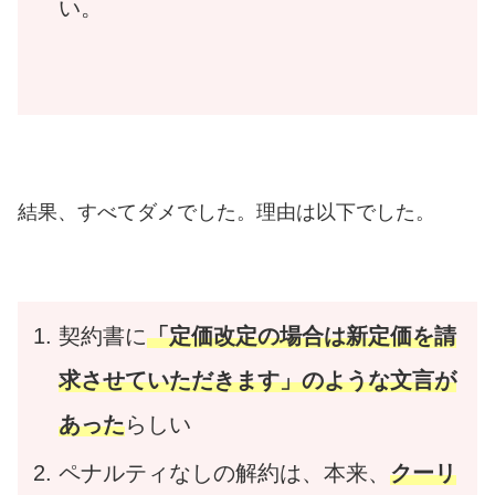
い。
結果、すべてダメでした。理由は以下でした。
契約書に
「定価改定の場合は新定価を請
求させていただきます」のような文言が
あった
らしい
ペナルティなしの解約は、本来、
クーリ