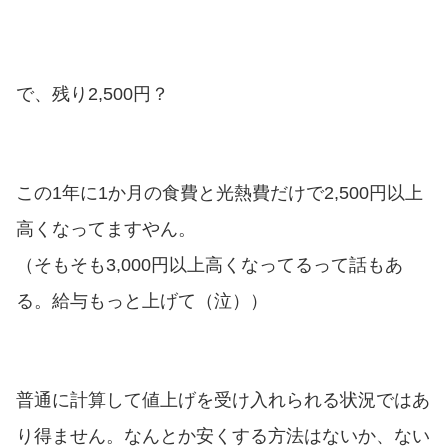
で、残り2,500円？
この1年に1か月の食費と光熱費だけで2,500円以上
高くなってますやん。
（そもそも3,000円以上高くなってるって話もあ
る。給与もっと上げて（泣））
普通に計算して値上げを受け入れられる状況ではあ
り得ません。なんとか安くする方法はないか、ない