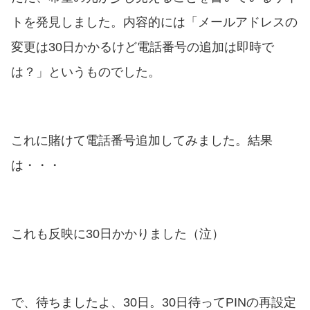
トを発見しました。内容的には「メールアドレスの
変更は30日かかるけど電話番号の追加は即時で
は？」というものでした。
これに賭けて電話番号追加してみました。結果
は・・・
これも反映に30日かかりました（泣）
で、待ちましたよ、30日。30日待ってPINの再設定