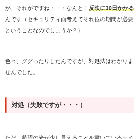
が、それがですね・・・なんと！
反映に30日かかる
んです（セキュリティ面考えてそれ位の期間が必要
ということなのでしょうか？）
色々、ググったりしたんですが、対処法はわかりま
せんでした。
対処（失敗ですが・・・）
ただ、希望の光が少し見えることを書いているサイ