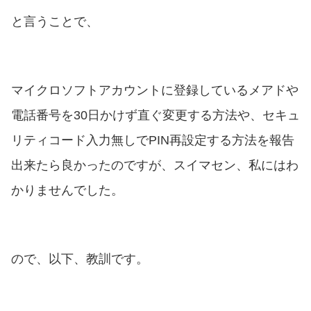
と言うことで、
マイクロソフトアカウントに登録しているメアドや
電話番号を30日かけず直ぐ変更する方法や、セキュ
リティコード入力無しでPIN再設定する方法を報告
出来たら良かったのですが、スイマセン、私にはわ
かりませんでした。
ので、以下、教訓です。