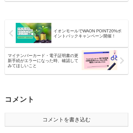
イオンモールでWAON POINT20%ポ
イントバックキャンペーン開催！
マイナンバーカード・電子証明書の更
新手続がエラーになった時、確認して
みてほしいこと
コメント
コメントを書き込む