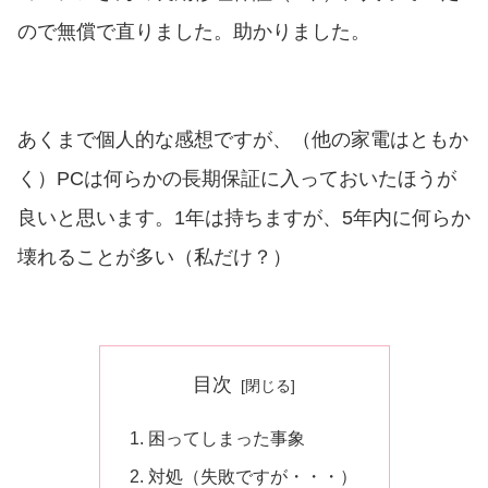
ので無償で直りました。助かりました。
あくまで個人的な感想ですが、（他の家電はともか
く）PCは何らかの長期保証に入っておいたほうが
良いと思います。1年は持ちますが、5年内に何らか
壊れることが多い（私だけ？）
目次
困ってしまった事象
対処（失敗ですが・・・）